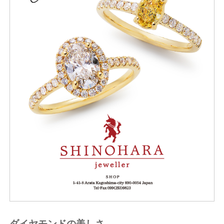
ダイヤモンドの美しさ