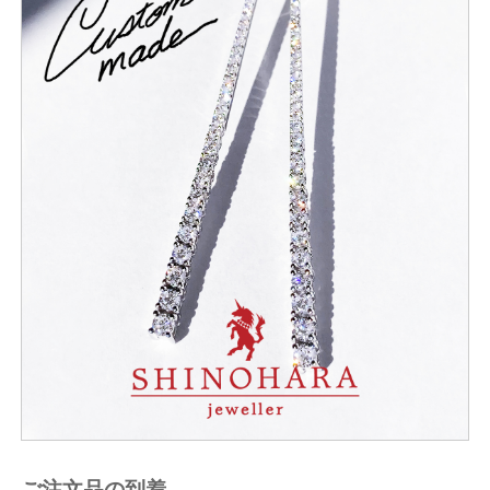
ご注文品の到着