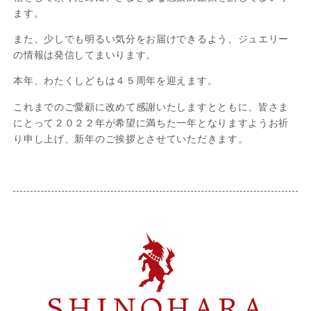
ます。
また、少しでも明るい気分をお届けできるよう、ジュエリー
の情報は発信してまいります。
本年、わたくしどもは４５周年を迎えます。
これまでのご愛顧に改めて感謝いたしますとともに、皆さま
にとって２０２２年が希望に満ちた一年となりますようお祈
り申し上げ、新年のご挨拶とさせていただきます。