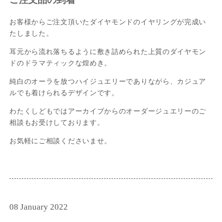
お客様からご注文頂いたダイヤモンドのイヤリングが完成い
たしました。
耳元から流れ落ちるように敷き詰められた上質のダイヤモン
ドのドラマティックな煌めき。
純白のオーラを放つハイジュエリーでありながら、カジュア
ルでも着けられるデザインです。
わたくしどもではアーカイブからのオーダージュエリーのご
相談もお受けしております。
お気軽にご相談くださいませ。
08 January 2022