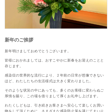
新年のご挨拶
新年明けましておめでとうございます。
皆様におかれましては、おすこやかに新春をお迎えのことと
存じます。
感染症の世界的な流行により、２年前の日常が想像できない
ほど、わたしたちの生活様式は大きく変わりました。
そのような状況の中にあっても、多くのお客様に変わらぬご
厚情を賜り、この場を借りまして厚くお礼申し上げます。
わたくしどもは、引き続きお客さまへ安心して楽しくお買い
物をして頂くために、さまざまな感染防止策を講じてまいり