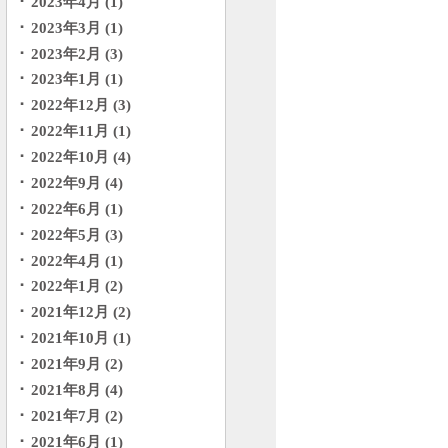
2023年4月 (1)
2023年3月 (1)
2023年2月 (3)
2023年1月 (1)
2022年12月 (3)
2022年11月 (1)
2022年10月 (4)
2022年9月 (4)
2022年6月 (1)
2022年5月 (3)
2022年4月 (1)
2022年1月 (2)
2021年12月 (2)
2021年10月 (1)
2021年9月 (2)
2021年8月 (4)
2021年7月 (2)
2021年6月 (1)