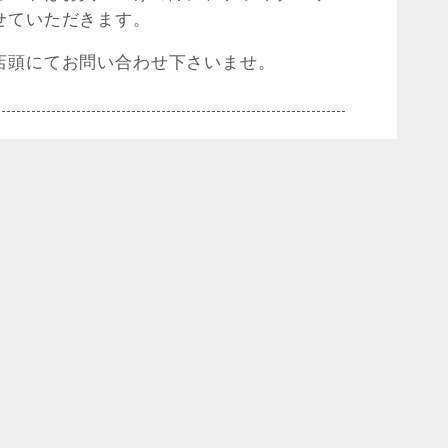
せていただきます。
店頭にてお問い合わせ下さいませ。