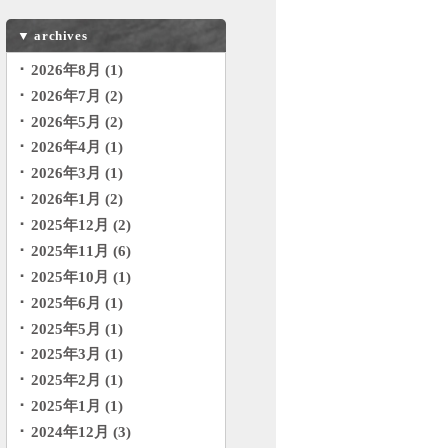
▼
archives
2026年8月 (1)
2026年7月 (2)
2026年5月 (2)
2026年4月 (1)
2026年3月 (1)
2026年1月 (2)
2025年12月 (2)
2025年11月 (6)
2025年10月 (1)
2025年6月 (1)
2025年5月 (1)
2025年3月 (1)
2025年2月 (1)
2025年1月 (1)
2024年12月 (3)