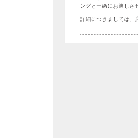
ングと一緒にお渡しさ
詳細につきましては、