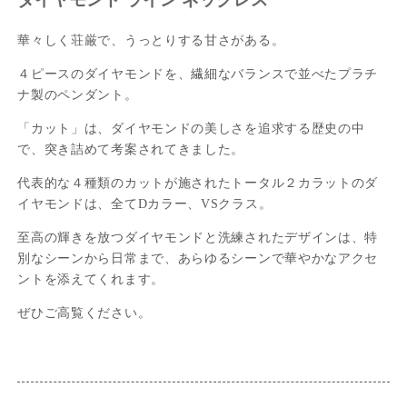
華々しく荘厳で、うっとりする甘さがある。
４ピースのダイヤモンドを、繊細なバランスで並べたプラチ
ナ製のペンダント。
「カット」は、ダイヤモンドの美しさを追求する歴史の中
で、突き詰めて考案されてきました。
代表的な４種類のカットが施されたトータル２カラットのダ
イヤモンドは、全てDカラー、VSクラス。
至高の輝きを放つダイヤモンドと洗練されたデザインは、特
別なシーンから日常まで、あらゆるシーンで華やかなアクセ
ントを添えてくれます。
ぜひご高覧ください。