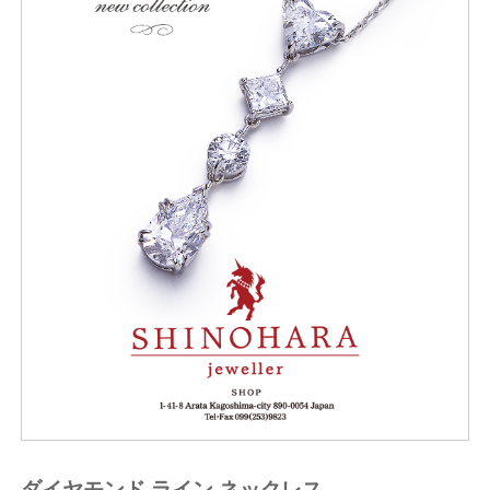
ダイヤモンド ライン ネックレス