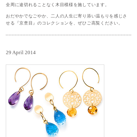
全周に途切れることなく木目模様を施しています。
おだやかでなごやか、二人の人生に寄り添い温もりを感じさ
せる『京杢目』のコレクションを、ぜひご高覧ください。
29 April 2014