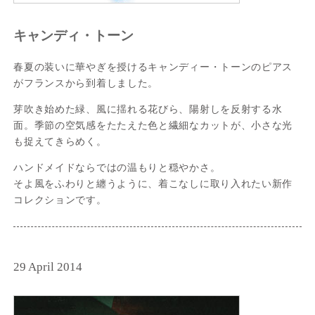
キャンディ・トーン
春夏の装いに華やぎを授けるキャンディー・トーンのピアス
がフランスから到着しました。
芽吹き始めた緑、風に揺れる花びら、陽射しを反射する水
面。季節の空気感をたたえた色と繊細なカットが、小さな光
も捉えてきらめく。
ハンドメイドならではの温もりと穏やかさ。
そよ風をふわりと纏うように、着こなしに取り入れたい新作
コレクションです。
29 April 2014