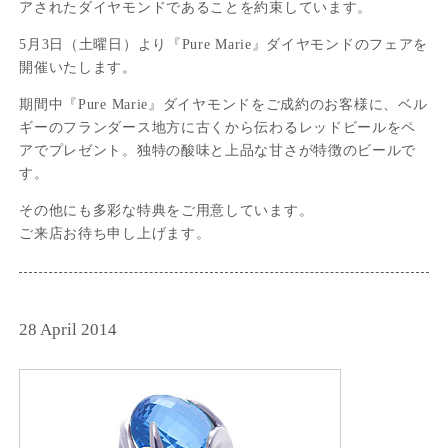
アされたダイヤモンドであることを約束しています。
5月3日（土曜日）より『Pure Marie』ダイヤモンドのフェアを
開催いたします。
期間中『Pure Marie』ダイヤモンドをご成約のお客様に、ベル
ギーのフランダース地方に古くから伝わるレッドビールをペ
アでプレゼント。独特の酸味と上品な甘さが特徴のビールで
す。
その他にも多彩な特典をご用意しています。
ご来店お待ち申し上げます。
28 April 2014