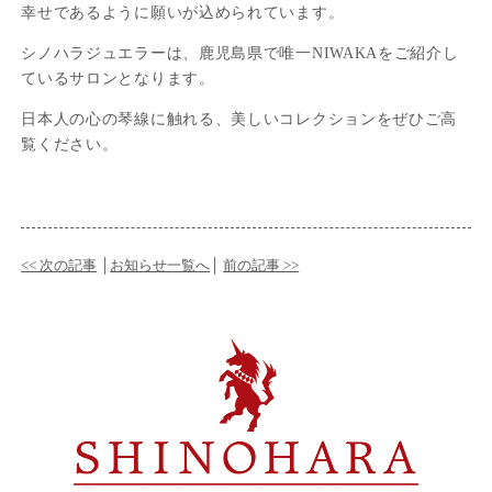
幸せであるように願いが込められています。
シノハラジュエラーは、鹿児島県で唯一NIWAKAをご紹介し
ているサロンとなります。
日本人の心の琴線に触れる、美しいコレクションをぜひご高
覧ください。
<< 次の記事
│
お知らせ一覧へ
│
前の記事 >>