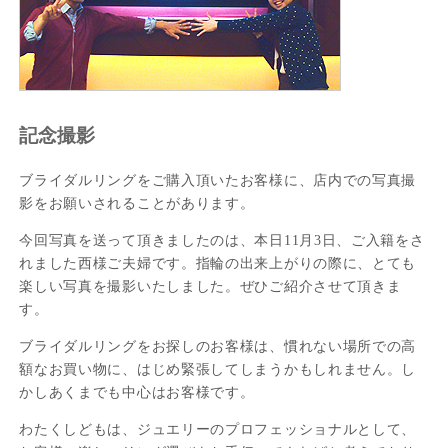
記念撮影
ブライダルリングをご購入頂いたお客様に、店内での写真撮
影をお願いされることがあります。
今回写真を送って頂きましたのは、本日11月3日、ご入籍をさ
れました西様ご夫婦です。指輪の出来上がりの際に、とても
楽しい写真を撮影いたしました。ぜひご紹介させて頂きま
す。
ブライダルリングをお探しのお客様は、慣れない場所での高
額なお買い物に、はじめ緊張してしまうかもしれません。し
かしあくまでも中心はお客様です。
わたくしどもは、ジュエリーのプロフェッショナルとして、