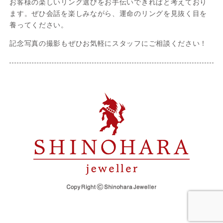
お客様の楽しいリング選びをお手伝いできればと考えており
ます。ぜひ会話を楽しみながら、運命のリングを見抜く目を
養ってください。
記念写真の撮影もぜひお気軽にスタッフにご相談ください！