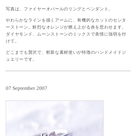
写真は、ファイヤーオパールのリングとペンダント。
やわらかなラインを描くアームに、有機的なカットのセンタ
ーストーン。鮮烈なオレンジが燃え上がる炎を思わせます。
ダイヤモンド、ムーンストーンのミックスで表情に強弱を付
けて。
どこまでも贅沢で、斬新な素材使いが特徴のハンドメイドジ
ュエリーです。
07 September 2007