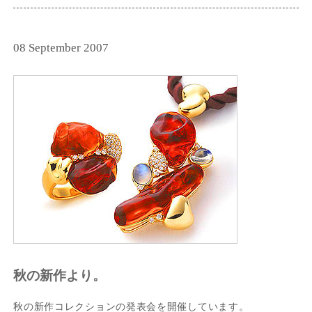
08 September 2007
秋の新作より。
秋の新作コレクションの発表会を開催しています。