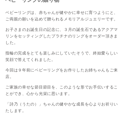
ベビーリングは、赤ちゃんが健やかに幸せに育つようにと、
ご両親の願いを込めて贈られるメモリアルジュエリーです。
お子さまのお誕生日の記念に、３月の誕生石であるアクアマ
リンをセッティングしたプラチナのリングをオーダー頂きま
した。
指輪の完成をとても楽しみにしていたそうで、終始愛らしい
笑顔で答えてくれました。
今回は９年前にベビーリングをお作りしたお姉ちゃんもご来
店。
ご家族の幸せな節目節目を、このような形でお手伝いするこ
とができ、心から光栄に思います。
「詩乃（うたの）」ちゃんの健やかな成長を心よりお祈りい
たします。