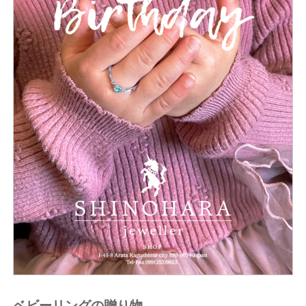
ベビーリングの贈り物