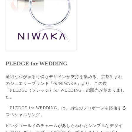
PLEDGE for WEDDING
繊細な和が薫る可憐なデザインが支持を集める、京都生まれ
のジュエリーブランド「俄/NIWAKA」より、この度
「PLEDGE（プレッジ）for WEDDING」の販売が始まりまし
た。
「PLEDGE for WEDDING」は、男性のプロポーズを応援する
スペシャルリング。
ピンクゴールドのチャームがあしらわれたシンプルなデザイ