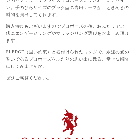
ンのリングは、サプライズプロポーズにふさわしいデザイ
ン。手のひらサイズのブック型の専用ケースが、ときめきの
瞬間を演出してくれます。
購入特典もございますのでプロポーズの後、おふたりでご一
緒にエンゲージリングやマリッジリング選びをお楽しみ頂け
ます。
PLEDGE（固い約束）と名付けられたリングで、永遠の愛の
誓いであるプロポーズをふたりの思い出に残る、幸せな瞬間
にしてみませんか。
ぜひご高覧ください。