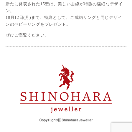
新たに発表された15型は、美しい曲線が特徴の繊細なデザイ
ン。
10月12日(月)まで、特典として、ご成約リングと同じデザイ
ンのベビーリングをプレゼント。
ぜひご高覧ください。