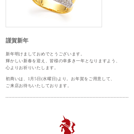
謹賀新年
新年明けましておめでとうございます。
輝かしい新春を迎え、皆様の幸多き一年となりますよう、
心よりお祈りいたします。
初商いは、1月5日(水曜日)より。お年賀をご用意して、
ご来店お待ちいたしております。