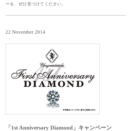
ーを、ぜひ見つけてください。
22 November 2014
「1st Anniversary Diamond」キャンペーン