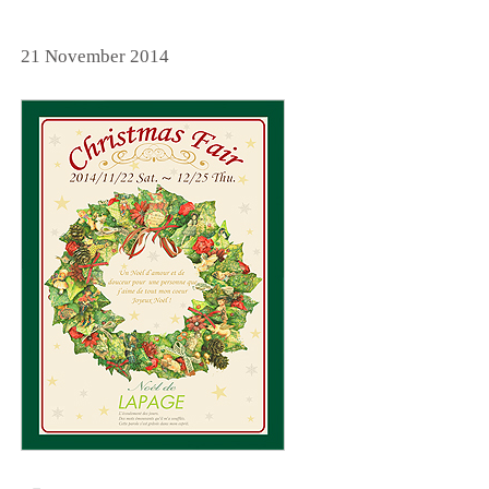
21 November 2014