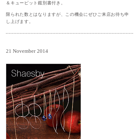
＆キューピット鑑別書付き。
限られた数とはなりますが、この機会にぜひご来店お待ち申
し上げます。
21 November 2014