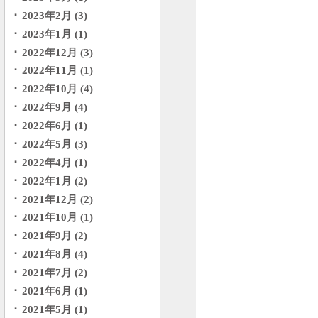
2023年2月 (3)
2023年1月 (1)
2022年12月 (3)
2022年11月 (1)
2022年10月 (4)
2022年9月 (4)
2022年6月 (1)
2022年5月 (3)
2022年4月 (1)
2022年1月 (2)
2021年12月 (2)
2021年10月 (1)
2021年9月 (2)
2021年8月 (4)
2021年7月 (2)
2021年6月 (1)
2021年5月 (1)