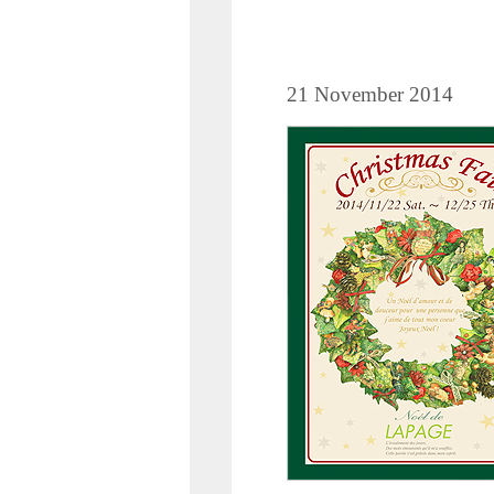
21 November 2014