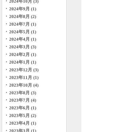
2024年10月 (3)
2024年9月 (1)
2024年8月 (2)
2024年7月 (1)
2024年5月 (1)
2024年4月 (1)
2024年3月 (3)
2024年2月 (1)
2024年1月 (1)
2023年12月 (3)
2023年11月 (1)
2023年10月 (4)
2023年8月 (3)
2023年7月 (4)
2023年6月 (1)
2023年5月 (2)
2023年4月 (1)
2023年3月 (1)