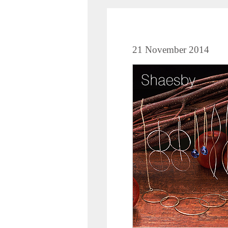
21 November 2014