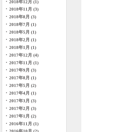
2018年12月 (1)
2018年11月 (3)
2018年8月 (3)
2018年7月 (1)
2018年5月 (1)
2018年2月 (1)
2018年1月 (1)
2017年12月 (4)
2017年11月 (1)
2017年9月 (3)
2017年8月 (1)
2017年5月 (2)
2017年4月 (1)
2017年3月 (3)
2017年2月 (3)
2017年1月 (2)
2016年11月 (1)
2016年10月 (2)