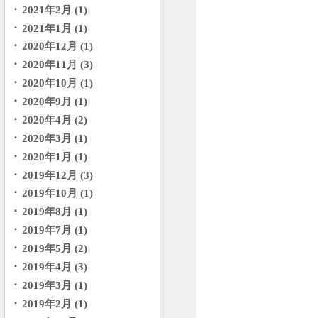
2021年2月 (1)
2021年1月 (1)
2020年12月 (1)
2020年11月 (3)
2020年10月 (1)
2020年9月 (1)
2020年4月 (2)
2020年3月 (1)
2020年1月 (1)
2019年12月 (3)
2019年10月 (1)
2019年8月 (1)
2019年7月 (1)
2019年5月 (2)
2019年4月 (3)
2019年3月 (1)
2019年2月 (1)