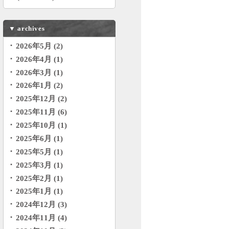
▼
archives
2026年5月 (2)
2026年4月 (1)
2026年3月 (1)
2026年1月 (2)
2025年12月 (2)
2025年11月 (6)
2025年10月 (1)
2025年6月 (1)
2025年5月 (1)
2025年3月 (1)
2025年2月 (1)
2025年1月 (1)
2024年12月 (3)
2024年11月 (4)