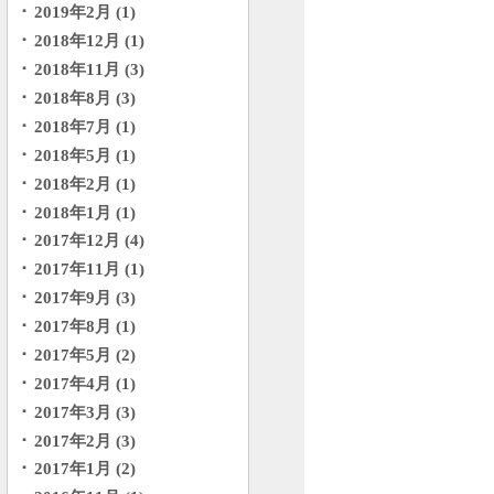
2019年2月 (1)
2018年12月 (1)
2018年11月 (3)
2018年8月 (3)
2018年7月 (1)
2018年5月 (1)
2018年2月 (1)
2018年1月 (1)
2017年12月 (4)
2017年11月 (1)
2017年9月 (3)
2017年8月 (1)
2017年5月 (2)
2017年4月 (1)
2017年3月 (3)
2017年2月 (3)
2017年1月 (2)