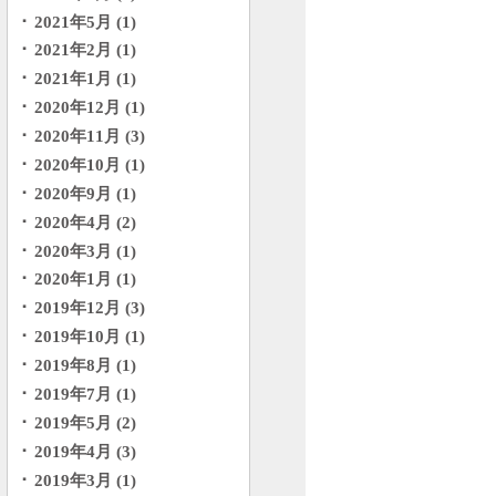
2021年5月 (1)
2021年2月 (1)
2021年1月 (1)
2020年12月 (1)
2020年11月 (3)
2020年10月 (1)
2020年9月 (1)
2020年4月 (2)
2020年3月 (1)
2020年1月 (1)
2019年12月 (3)
2019年10月 (1)
2019年8月 (1)
2019年7月 (1)
2019年5月 (2)
2019年4月 (3)
2019年3月 (1)