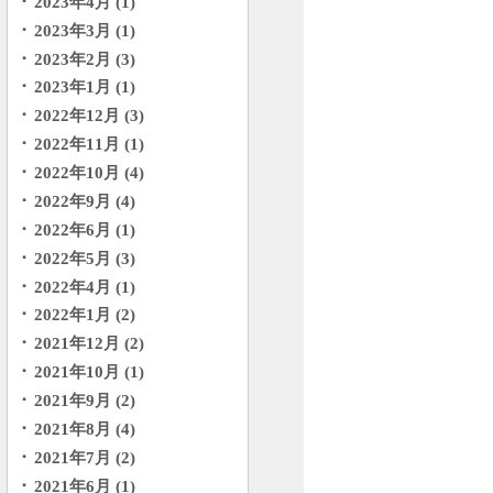
2023年4月 (1)
2023年3月 (1)
2023年2月 (3)
2023年1月 (1)
2022年12月 (3)
2022年11月 (1)
2022年10月 (4)
2022年9月 (4)
2022年6月 (1)
2022年5月 (3)
2022年4月 (1)
2022年1月 (2)
2021年12月 (2)
2021年10月 (1)
2021年9月 (2)
2021年8月 (4)
2021年7月 (2)
2021年6月 (1)