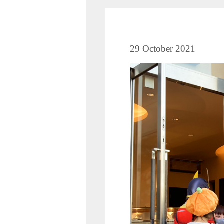
29 October 2021