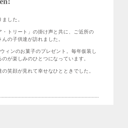
en!
りました。
ア・トリート」の掛け声と共に、ご近所の
さんの子供達が訪れました。
ロウィンのお菓子のプレゼント。毎年仮装し
るのが楽しみのひとつになっています。
達の笑顔が見れて幸せなひとときでした。