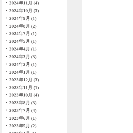
2024年11月 (4)
2024年10月 (3)
2024年9月 (1)
2024年8月 (2)
2024年7月 (1)
2024年5月 (1)
2024年4月 (1)
2024年3月 (3)
2024年2月 (1)
2024年1月 (1)
2023年12月 (3)
2023年11月 (1)
2023年10月 (4)
2023年8月 (3)
2023年7月 (4)
2023年6月 (1)
2023年5月 (2)