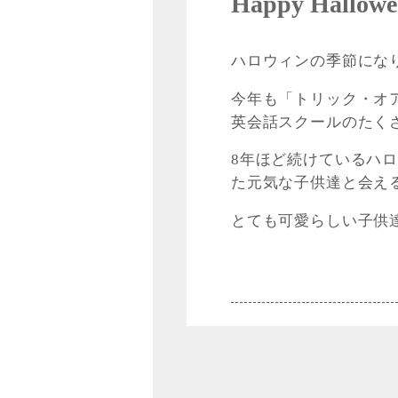
Happy Hallowe
ハロウィンの季節にな
今年も「トリック・オ
英会話スクールのたく
8年ほど続けているハ
た元気な子供達と会え
とても可愛らしい子供