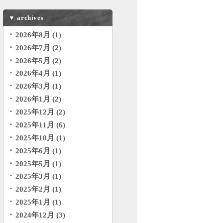
▼
archives
2026年8月 (1)
2026年7月 (2)
2026年5月 (2)
2026年4月 (1)
2026年3月 (1)
2026年1月 (2)
2025年12月 (2)
2025年11月 (6)
2025年10月 (1)
2025年6月 (1)
2025年5月 (1)
2025年3月 (1)
2025年2月 (1)
2025年1月 (1)
2024年12月 (3)