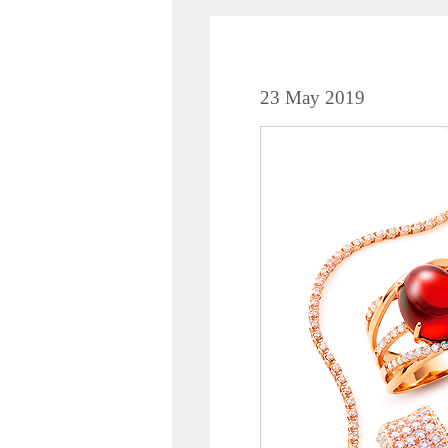
23 May 2019