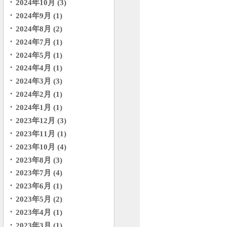
2024年10月 (3)
2024年9月 (1)
2024年8月 (2)
2024年7月 (1)
2024年5月 (1)
2024年4月 (1)
2024年3月 (3)
2024年2月 (1)
2024年1月 (1)
2023年12月 (3)
2023年11月 (1)
2023年10月 (4)
2023年8月 (3)
2023年7月 (4)
2023年6月 (1)
2023年5月 (2)
2023年4月 (1)
2023年3月 (1)