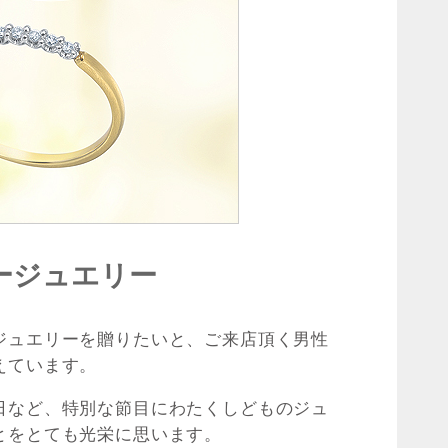
ージュエリー
ジュエリーを贈りたいと、ご来店頂く男性
えています。
日など、特別な節目にわたくしどものジュ
とをとても光栄に思います。