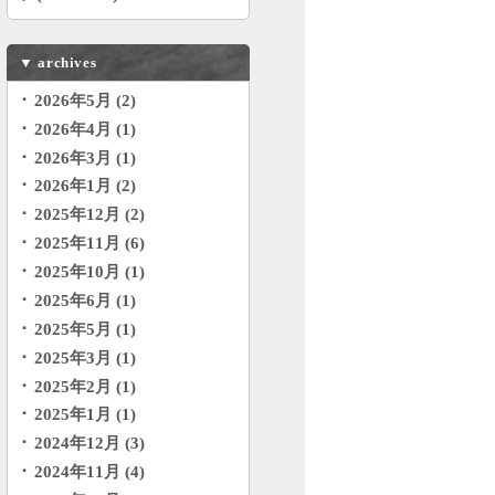
▼
archives
2026年5月 (2)
2026年4月 (1)
2026年3月 (1)
2026年1月 (2)
2025年12月 (2)
2025年11月 (6)
2025年10月 (1)
2025年6月 (1)
2025年5月 (1)
2025年3月 (1)
2025年2月 (1)
2025年1月 (1)
2024年12月 (3)
2024年11月 (4)