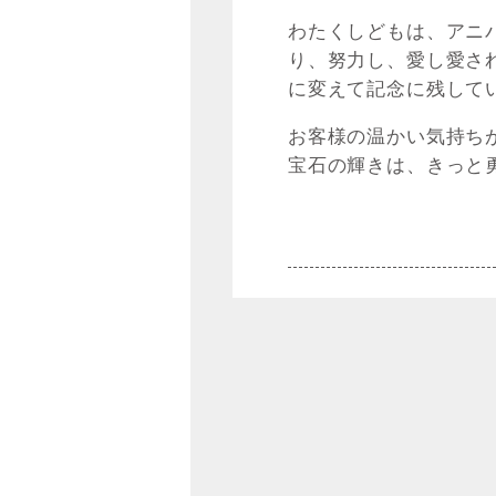
わたくしどもは、アニ
り、努力し、愛し愛さ
に変えて記念に残して
お客様の温かい気持ち
宝石の輝きは、きっと