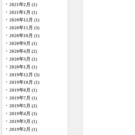
2021年2月 (1)
2021年1月 (1)
2020年12月 (1)
2020年11月 (3)
2020年10月 (1)
2020年9月 (1)
2020年4月 (2)
2020年3月 (1)
2020年1月 (1)
2019年12月 (3)
2019年10月 (1)
2019年8月 (1)
2019年7月 (1)
2019年5月 (2)
2019年4月 (3)
2019年3月 (1)
2019年2月 (1)