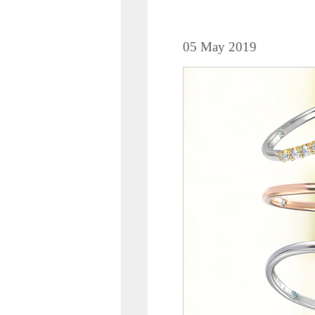
05 May 2019