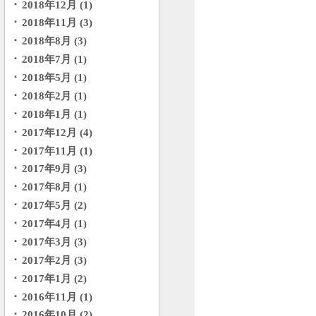
2018年12月 (1)
2018年11月 (3)
2018年8月 (3)
2018年7月 (1)
2018年5月 (1)
2018年2月 (1)
2018年1月 (1)
2017年12月 (4)
2017年11月 (1)
2017年9月 (3)
2017年8月 (1)
2017年5月 (2)
2017年4月 (1)
2017年3月 (3)
2017年2月 (3)
2017年1月 (2)
2016年11月 (1)
2016年10月 (2)