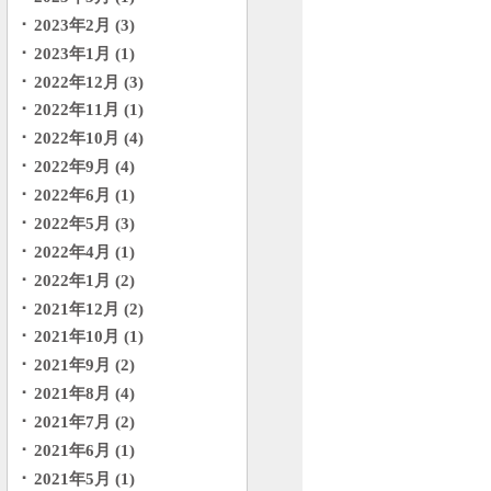
2023年2月 (3)
2023年1月 (1)
2022年12月 (3)
2022年11月 (1)
2022年10月 (4)
2022年9月 (4)
2022年6月 (1)
2022年5月 (3)
2022年4月 (1)
2022年1月 (2)
2021年12月 (2)
2021年10月 (1)
2021年9月 (2)
2021年8月 (4)
2021年7月 (2)
2021年6月 (1)
2021年5月 (1)