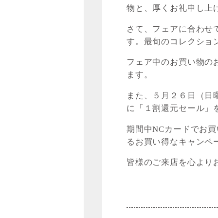
物と、厚くお礼申し上
さて、フェアに合わせ
す。最旬のコレクショ
フェア中のお買い物の
ます。
また、５月２６日（日
に「１割還元セール」
期間中NCカードでお
るお買い得なキャンペ
皆様のご来店を心より