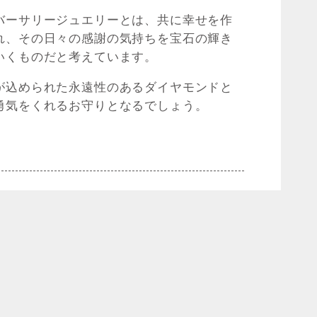
バーサリージュエリーとは、共に幸せを作
れ、その日々の感謝の気持ちを宝石の輝き
いくものだと考えています。
が込められた永遠性のあるダイヤモンドと
勇気をくれるお守りとなるでしょう。