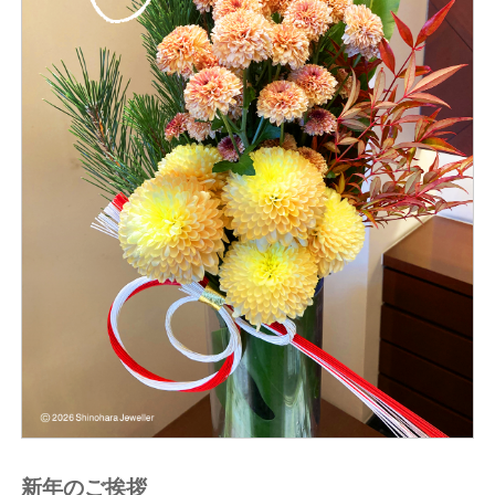
新年のご挨拶