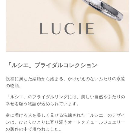
「ルシエ」ブライダルコレクション
祝福に満ちた結婚から始まる、かけがえのないふたりの永遠
の物語。
「ルシエ」のブライダルリングには、美しい自然やふたりの
幸せを願う物語が込められています。
身に着ける人を美しく見せる洗練された「ルシエ」のデザイ
ンは、ひとりひとりに寄り添うオートクチュールジュエリー
の製作の中で培われました。