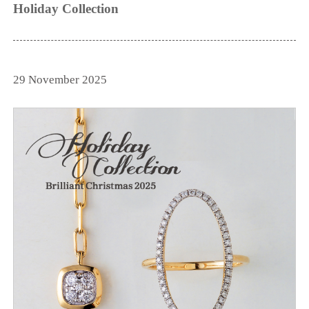
Holiday Collection
29 November 2025