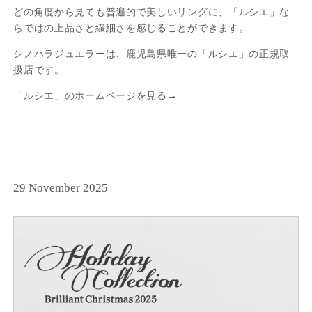
どの角度から見ても普遍的で美しいリングに、「ルシエ」な
らではの上品さと繊細さを感じることができます。
シノハラジュエラーは、鹿児島県唯一の「ルシエ」の正規取
扱店です。
「ルシエ」のホームページを見る→
29 November 2025