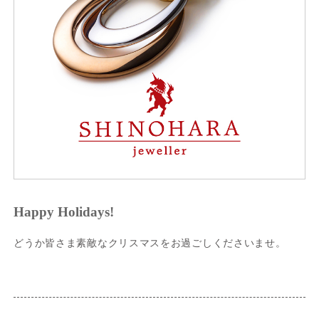
Happy Holidays!
どうか皆さま素敵なクリスマスをお過ごしくださいませ。