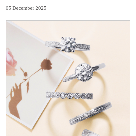
05 December 2025