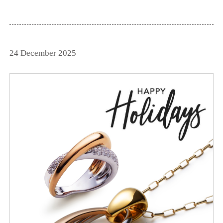
24 December 2025