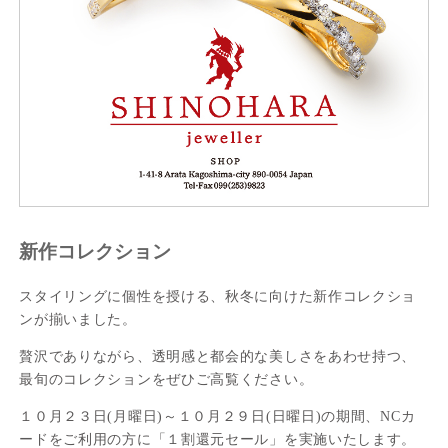
新作コレクション
スタイリングに個性を授ける、秋冬に向けた新作コレクショ
ンが揃いました。
贅沢でありながら、透明感と都会的な美しさをあわせ持つ、
最旬のコレクションをぜひご高覧ください。
１０月２３日(月曜日)～１０月２９日(日曜日)の期間、NCカ
ードをご利用の方に「１割還元セール」を実施いたします。