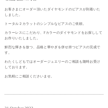
お客さまにオーダー頂いたダイヤモンドのピアスが到着いた
しました。
トータル２カラットのシンプルなピアスのご依頼。
カラーレスにこだわり、Fカラーのダイヤモンドをお探しして
お作りいたしました。
鮮烈な輝きを放つ、品格と華やぎを併せ持つピアスの完成で
す。
わたくしどもではオーダージュエリーのご相談も随時お受け
しております。
お気軽にご相談くださいませ。