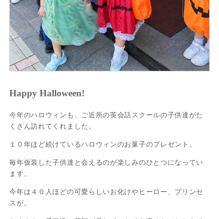
Happy Halloween!
今年のハロウィンも、ご近所の英会話スクールの子供達がた
くさん訪れてくれました。
１０年ほど続けているハロウィンのお菓子のプレゼント。
毎年仮装した子供達と会えるのが楽しみのひとつになってい
ます。
今年は４０人ほどの可愛らしいお化けやヒーロー、プリンセ
スが。