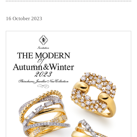
16 October 2023