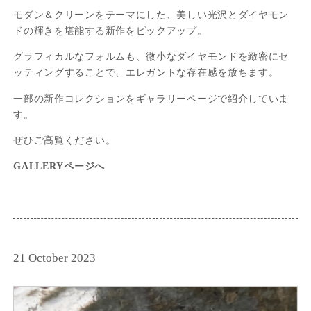
モダン＆クリーンをテーマにした、美しい光沢とダイヤモン
ドの輝きを堪能する新作をピックアップ。
グラフィカルなフォルムも、微小なダイヤモンドを緻密にセ
ッティングすることで、エレガントな存在感を放ちます。
一部の新作コレクションをギャラリーページで紹介していま
す。
ぜひご高覧ください。
GALLERYページへ
21 October 2023