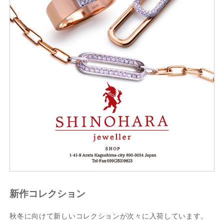
新作コレクション
秋冬に向けて新しいコレクションが次々に入荷しています。