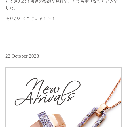
たくさんの子供達の笑顔が見れて、とても幸せなひとときで
した。
ありがとうございました！
22 October 2023