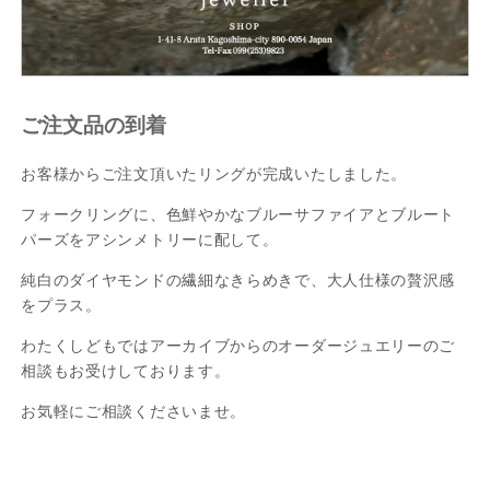
ご注文品の到着
お客様からご注文頂いたリングが完成いたしました。
フォークリングに、色鮮やかなブルーサファイアとブルート
パーズをアシンメトリーに配して。
純白のダイヤモンドの繊細なきらめきで、大人仕様の贅沢感
をプラス。
わたくしどもではアーカイブからのオーダージュエリーのご
相談もお受けしております。
お気軽にご相談くださいませ。