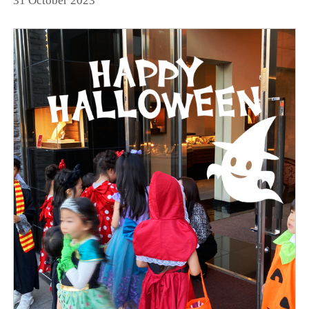
31 October 2023