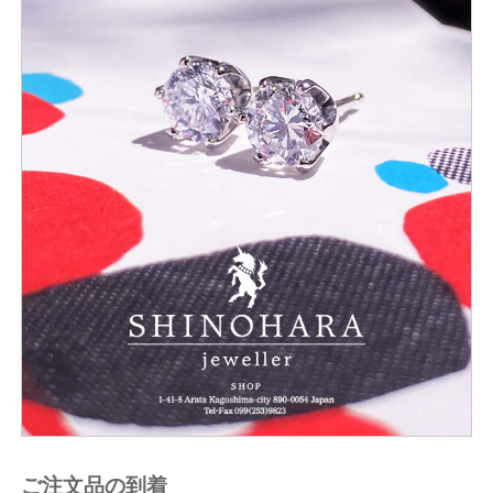
ご注文品の到着