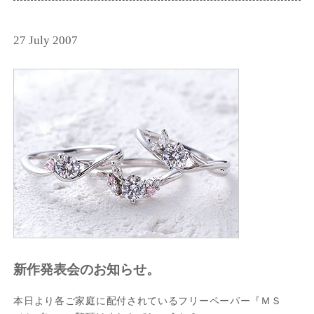
27 July 2007
新作発表会のお知らせ。
本日より各ご家庭に配付されているフリーペーパー『ＭＳ