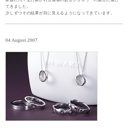
てきました。
少しずつその結果が目に見えるようになってきています。
04 August 2007