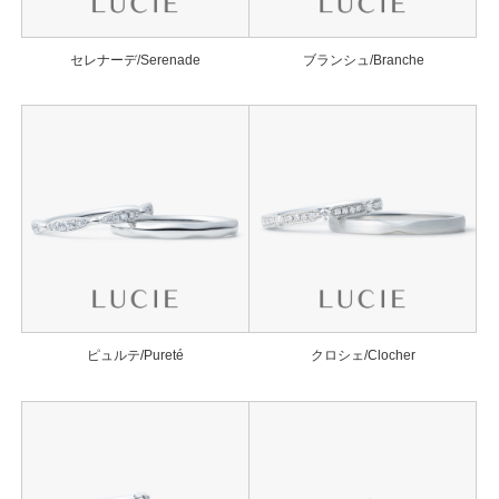
セレナーデ/Serenade
ブランシュ/Branche
ピュルテ/Pureté
クロシェ/Clocher