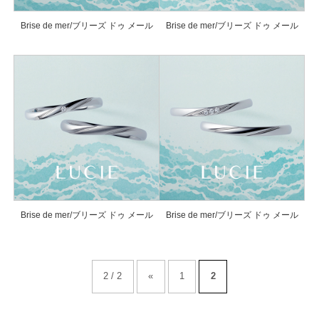
Brise de mer/ブリーズ ドゥ メール
Brise de mer/ブリーズ ドゥ メール
Brise de mer/ブリーズ ドゥ メール
Brise de mer/ブリーズ ドゥ メール
2 / 2
«
1
2