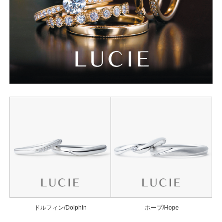
ドルフィン/Dolphin
ホープ/Hope