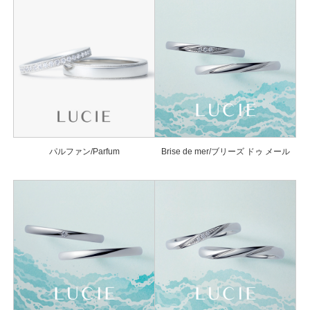
パルファン/Parfum
Brise de mer/ブリーズ ドゥ メール