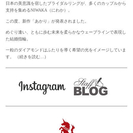
日本の美意識を宿したブライダルリングが、多くのカップルから
支持を集めるNIWAKA（にわか）。
この度、新作「あかり」が発表されました。
めぐり逢い、ともに歩む未来を柔らかなウェーブラインで表現し
た結婚指輪。
一粒のダイアモンドはふたりを導く希望の光をイメージしていま
す。
（続きを読む…）