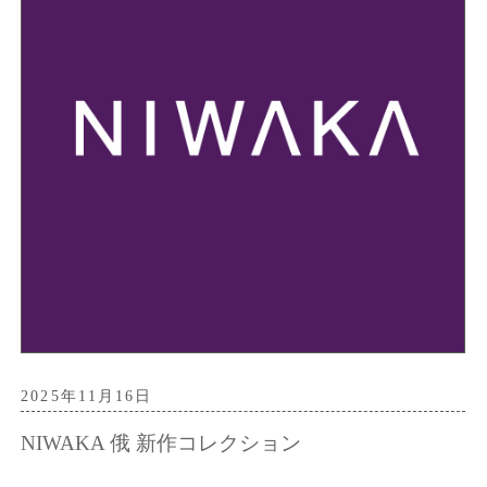
2025年11月16日
NIWAKA 俄 新作コレクション