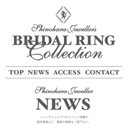
シノハラジュエラーのイベント情報や
新作発表など、最新の情報をご覧下さい。