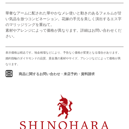
華奢なアームに配された華やかなメレ使いと動きのあるフォルムが甘
い気品を放つコンビネーション。花嫁の手元を美しく演出するエス字
のマリッジリングを重ねて。
素材やアレンジによって価格が異なります。詳細はお問い合わせくだ
さい。
表示価格は税込です。地金相場などにより、予告なく価格が変更となる場合があります。
婚約指輪のダイヤモンドの品質、貴金属の素材やサイズ、アレンジなどによって価格が異
なります。
商品に関するお問い合わせ・来店予約・資料請求