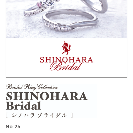
No.25