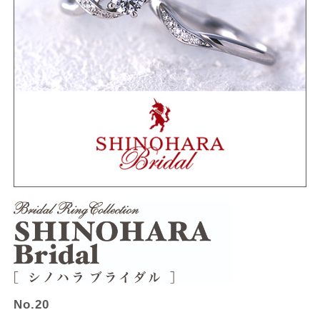
No.20