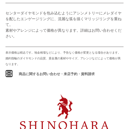
センターダイヤモンドを包み込むようにアシンメトリーにメレダイヤ
を配したエンゲージリングに、流麗な弧を描くマリッジリングを重ね
て。
素材やアレンジによって価格が異なります。詳細はお問い合わせくだ
さい。
表示価格は税込です。地金相場などにより、予告なく価格が変更となる場合があります。
婚約指輪のダイヤモンドの品質、貴金属の素材やサイズ、アレンジなどによって価格が異
なります。
商品に関するお問い合わせ・来店予約・資料請求