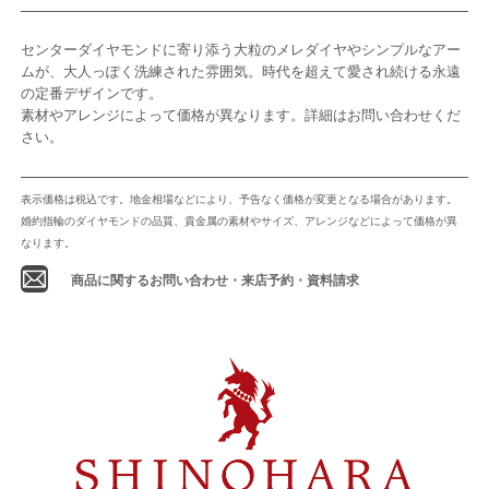
センターダイヤモンドに寄り添う大粒のメレダイヤやシンプルなアー
ムが、大人っぽく洗練された雰囲気。時代を超えて愛され続ける永遠
の定番デザインです。
素材やアレンジによって価格が異なります。詳細はお問い合わせくだ
さい。
表示価格は税込です。地金相場などにより、予告なく価格が変更となる場合があります。
婚約指輪のダイヤモンドの品質、貴金属の素材やサイズ、アレンジなどによって価格が異
なります。
商品に関するお問い合わせ・来店予約・資料請求