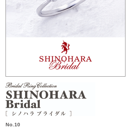
No.10