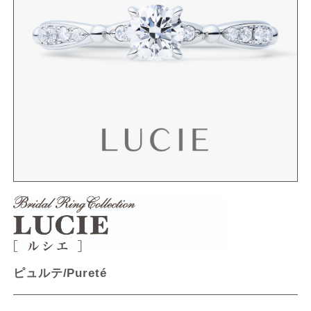
ピュルテ/Pureté