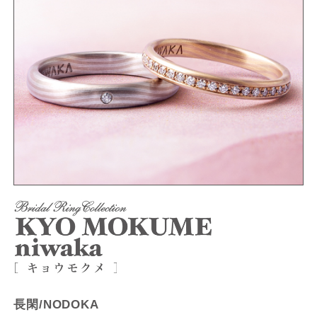
長閑/NODOKA