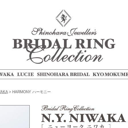
WAKA
>
HARMONY ハーモニー