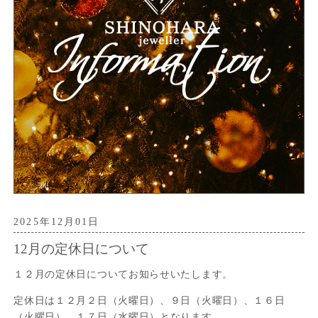
2025年12月01日
12月の定休日について
１２月の定休日についてお知らせいたします。
定休日は１２月２日（火曜日）、９日（火曜日）、１６日
（火曜日）、１７日（水曜日）となります。