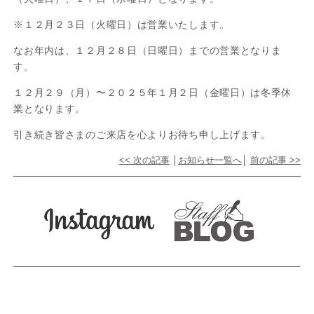
※１２月２３日（火曜日）は営業いたします。
なお年内は、１２月２８日（日曜日）までの営業となりま
す。
１２月２９（月）〜２０２５年１月２日（金曜日）は冬季休
業となります。
引き続き皆さまのご来店を心よりお待ち申し上げます。
<< 次の記事
│
お知らせ一覧へ
│
前の記事 >>