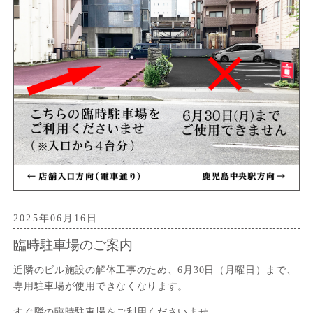
2025年06月16日
臨時駐車場のご案内
近隣のビル施設の解体工事のため、6月30日（月曜日）まで、
専用駐車場が使用できなくなります。
すぐ隣の臨時駐車場をご利用くださいませ。