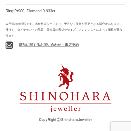
Ring:Pt900, Diamond:0.933ct.
表示価格は税込です。地金相場などにより、予告なく価格が変更となる場合があります。
仕様や、ダイヤモンドの品質、貴金属の素材やサイズ、アレンジなどによって価格が異な
ります。
商品に関するお問い合わせ・来店予約