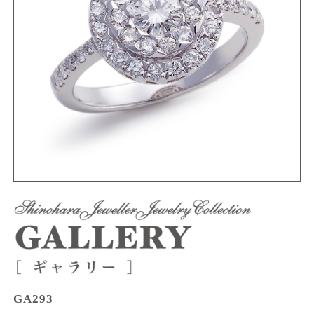
GA293