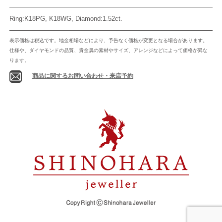
Ring:K18PG, K18WG, Diamond:1.52ct.
表示価格は税込です。地金相場などにより、予告なく価格が変更となる場合があります。
仕様や、ダイヤモンドの品質、貴金属の素材やサイズ、アレンジなどによって価格が異な
ります。
商品に関するお問い合わせ・来店予約