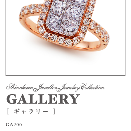
GA290