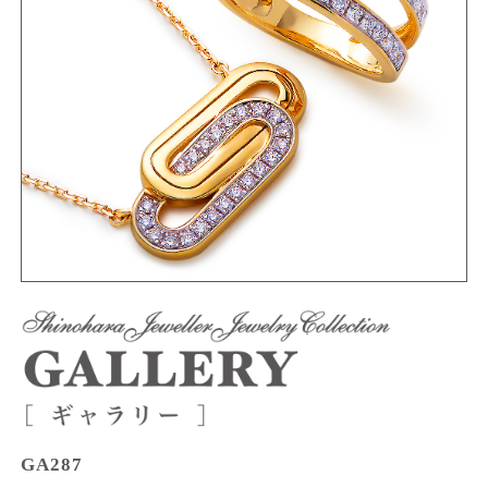
GA287