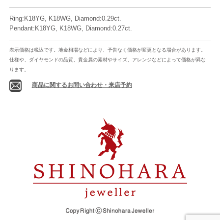
Ring:K18YG, K18WG, Diamond:0.29ct.
Pendant:K18YG, K18WG, Diamond:0.27ct.
表示価格は税込です。地金相場などにより、予告なく価格が変更となる場合があります。
仕様や、ダイヤモンドの品質、貴金属の素材やサイズ、アレンジなどによって価格が異な
ります。
商品に関するお問い合わせ・来店予約