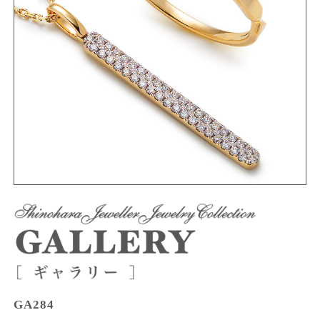
GA284