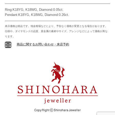
Ring:K18YG, K18WG, Diamond:0.05ct.
Pendant:K18YG, K18WG, Diamond:0.26ct.
表示価格は税込です。地金相場などにより、予告なく価格が変更となる場合があります。
仕様や、ダイヤモンドの品質、貴金属の素材やサイズ、アレンジなどによって価格が異な
ります。
商品に関するお問い合わせ・来店予約