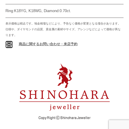
Ring:K18YG, K18WG, Diamond:0.70ct.
表示価格は税込です。地金相場などにより、予告なく価格が変更となる場合があります。
仕様や、ダイヤモンドの品質、貴金属の素材やサイズ、アレンジなどによって価格が異な
ります。
商品に関するお問い合わせ・来店予約