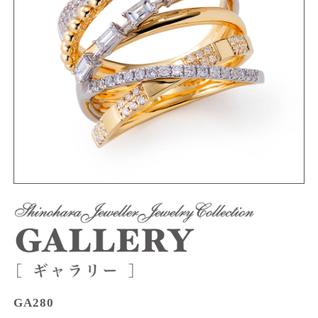
GA280