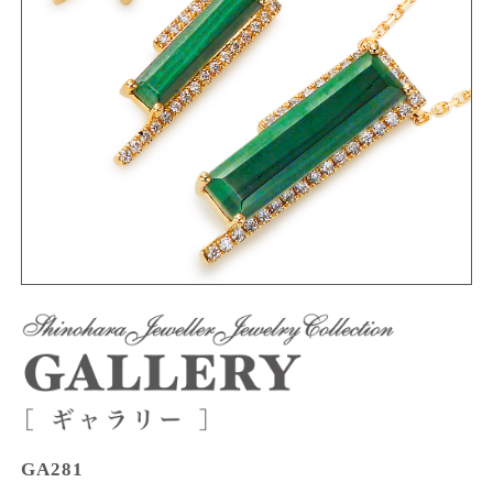
GA281