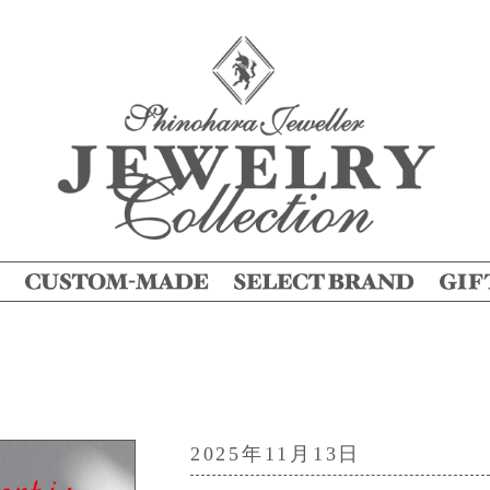
2025年11月13日