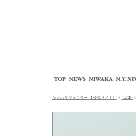
シノハラジュエラー 【公式サイト】
>
LUCIE